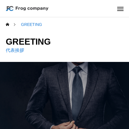
GREETING
GREETING
代表挨拶