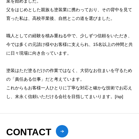
業を始めました。
父をはじめとした親族も塗装業に携わっており、その背中を見て
育った私は、高校卒業後、自然とこの道を選びました。
職人としての経験を積み重ねる中で、少しずつ信頼をいただき、
今では多くの元請け様やお客様に支えられ、15名以上の仲間と共
に日々現場に向き合っています。
塗装はただ塗るだけの作業ではなく、大切なお住まいを守るため
の「責任ある仕事」だと考えています。
これからもお客様一人ひとりに丁寧な対応と確かな技術でお応え
し、末永く信頼いただける会社を目指してまいります。[/sp]
CONTACT