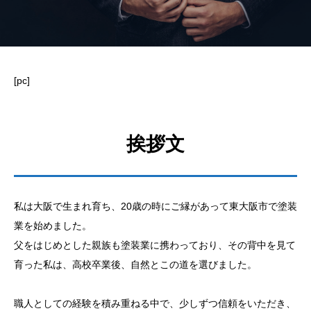
[pc]
挨拶文
私は大阪で生まれ育ち、20歳の時にご縁があって東大阪市で塗装
業を始めました。
父をはじめとした親族も塗装業に携わっており、その背中を見て
育った私は、高校卒業後、自然とこの道を選びました。
職人としての経験を積み重ねる中で、少しずつ信頼をいただき、