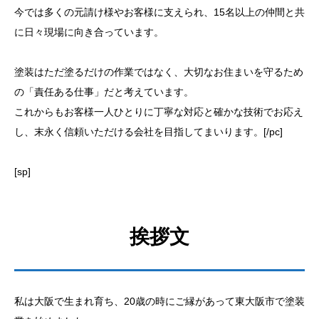
今では多くの元請け様やお客様に支えられ、15名以上の仲間と共
に日々現場に向き合っています。
塗装はただ塗るだけの作業ではなく、大切なお住まいを守るため
の「責任ある仕事」だと考えています。
これからもお客様一人ひとりに丁寧な対応と確かな技術でお応え
し、末永く信頼いただける会社を目指してまいります。[/pc]
[sp]
挨拶文
私は大阪で生まれ育ち、20歳の時にご縁があって東大阪市で塗装